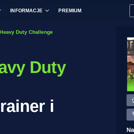
INFORMACJE
PREMIUM
 Heavy Duty Challenge
avy Duty
rainer i
Na