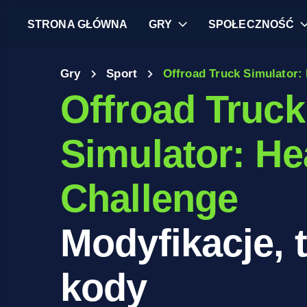
STRONA GŁÓWNA
GRY
SPOŁECZNOŚĆ
Gry
Sport
Offroad Truck Simulator:
Offroad Truck
Simulator: He
Challenge
Modyfikacje, t
kody