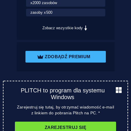
x2000 zasobów
zasoby x500
Zobacz wszystkie kody
ZDOBĄDŹ PREMIUM
PLITCH to program dla systemu
Windows
Zarejestruj się tutaj, by otrzymać wiadomość e-mail
z linkiem do pobrania Plitch na PC. *
ZAREJESTRUJ SIĘ