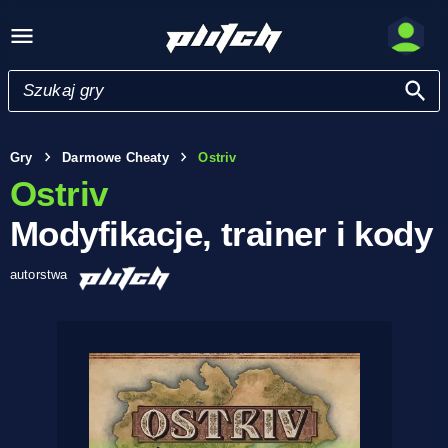
Gry
Darmowe Cheaty
Ostriv
Ostriv
Modyfikacje, trainer i kody
autorstwa