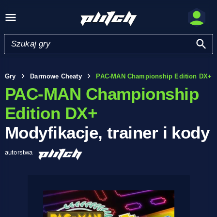
Gry
Darmowe Cheaty
PAC-MAN Championship Edition DX+
PAC-MAN Championship
Edition DX+
Modyfikacje, trainer i kody
autorstwa