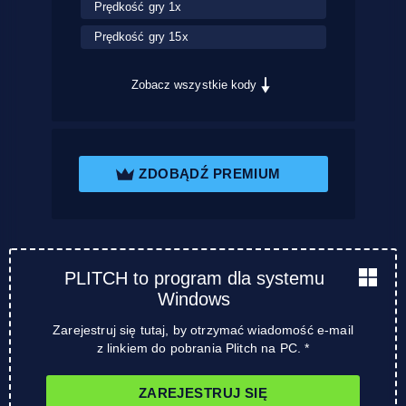
Prędkość gry 1x
Prędkość gry 15x
Zobacz wszystkie kody
ZDOBĄDŹ PREMIUM
PLITCH to program dla systemu
Windows
Zarejestruj się tutaj, by otrzymać wiadomość e-mail
z linkiem do pobrania Plitch na PC. *
ZAREJESTRUJ SIĘ