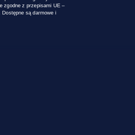
e zgodne z przepisami UE –
. Dostępne są darmowe i