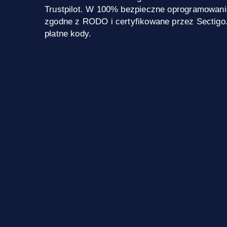
Trustpilot. W 100% bezpieczne oprogramowani
zgodne z RODO i certyfikowane przez Sectigo
płatne kody.