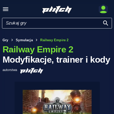
Gry
Symulacja
Railway Empire 2
Railway Empire 2
Modyfikacje, trainer i kody
autorstwa