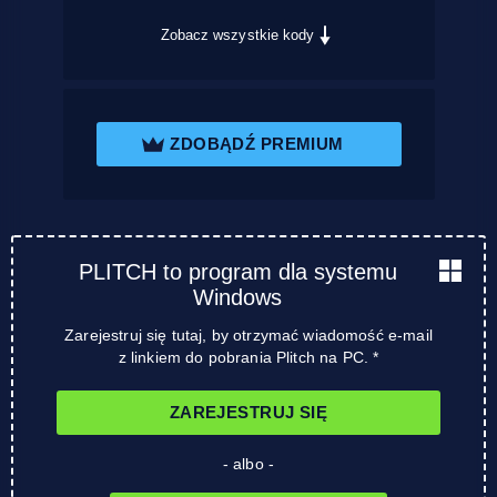
Zobacz wszystkie kody
ZDOBĄDŹ PREMIUM
PLITCH to program dla systemu
Windows
Zarejestruj się tutaj, by otrzymać wiadomość e-mail
z linkiem do pobrania Plitch na PC. *
ZAREJESTRUJ SIĘ
- albo -