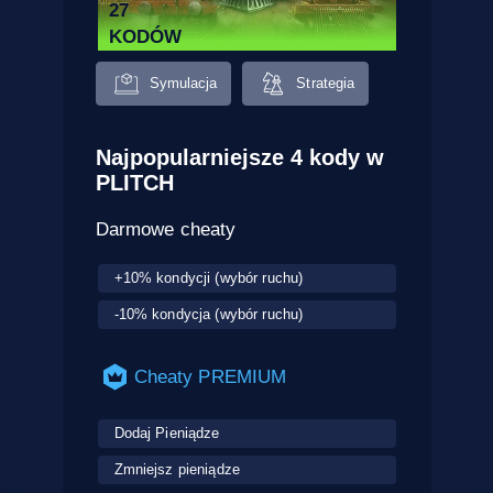
27
KODÓW
Symulacja
Strategia
Najpopularniejsze 4 kody w
PLITCH
Darmowe cheaty
+10% kondycji (wybór ruchu)
-10% kondycja (wybór ruchu)
Cheaty PREMIUM
Dodaj Pieniądze
Zmniejsz pieniądze