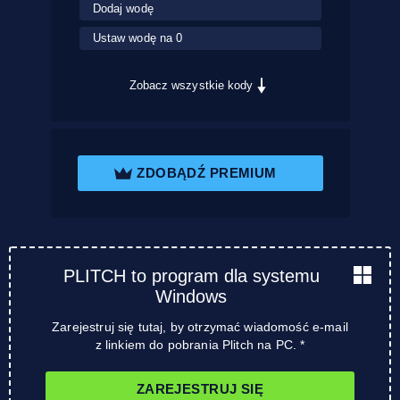
Dodaj wodę
Ustaw wodę na 0
Zobacz wszystkie kody
ZDOBĄDŹ PREMIUM
PLITCH to program dla systemu
Windows
Zarejestruj się tutaj, by otrzymać wiadomość e-mail
z linkiem do pobrania Plitch na PC. *
ZAREJESTRUJ SIĘ