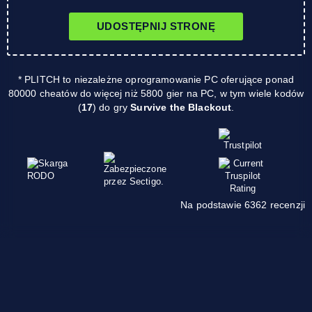
UDOSTĘPNIJ STRONĘ
* PLITCH to niezależne oprogramowanie PC oferujące ponad
80000 cheatów do więcej niż 5800 gier na PC, w tym wiele kodów
(
17
) do gry
Survive the Blackout
.
Na podstawie 6362 recenzji