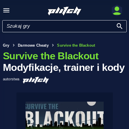
Gry
Darmowe Cheaty
Survive the Blackout
Survive the Blackout
Modyfikacje, trainer i kody
autorstwa