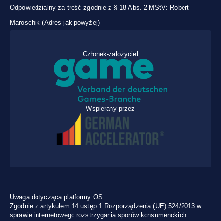
Odpowiedzialny za treść zgodnie z § 18 Abs. 2 MStV: Robert
Maroschik (Adres jak powyżej)
Członek-założyciel
Wspierany przez
Uwaga dotycząca platformy OS:
Zgodnie z artykułem 14 ustęp 1 Rozporządzenia (UE) 524/2013 w
sprawie internetowego rozstrzygania sporów konsumenckich