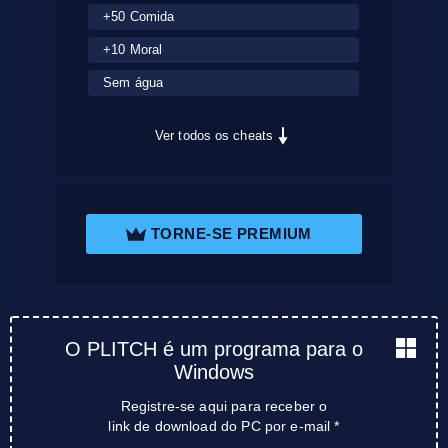
+50 Comida
+10 Moral
Sem água
Ver todos os cheats
TORNE-SE PREMIUM
O PLITCH é um programa para o
Windows
Registre-se aqui para receber o
link de download do PC por e-mail *