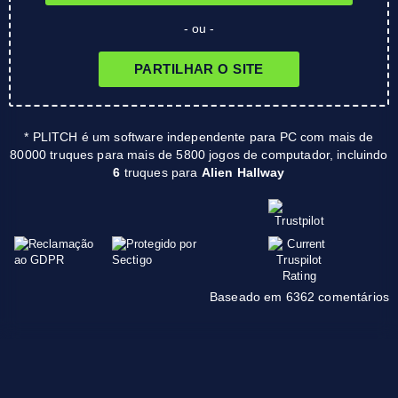
- ou -
PARTILHAR O SITE
* PLITCH é um software independente para PC com mais de
80000 truques para mais de 5800 jogos de computador, incluindo
6
truques para
Alien Hallway
Baseado em 6362 comentários