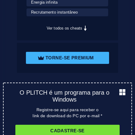
Energia infinita
Recrutamento instantâneo
Ver todos os cheats
TORNE-SE PREMIUM
O PLITCH é um programa para o
Windows
Registre-se aqui para receber o
link de download do PC por e-mail *
CADASTRE-SE