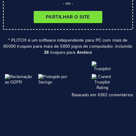
- ou -
PARTILHAR O SITE
* PLITCH é um software independente para PC com mais de
80000 truques para mais de 5800 jogos de computador, incluindo
26
truques para
Arctico
Baseado em 6362 comentários