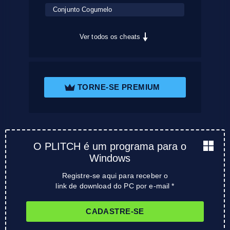
Conjunto Cogumelo
Ver todos os cheats
TORNE-SE PREMIUM
O PLITCH é um programa para o
Windows
Registre-se aqui para receber o
link de download do PC por e-mail *
CADASTRE-SE