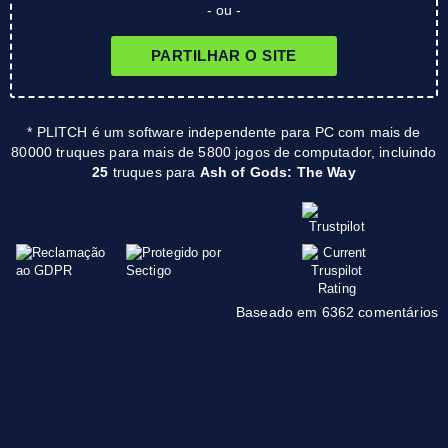
- ou -
PARTILHAR O SITE
* PLITCH é um software independente para PC com mais de
80000 truques para mais de 5800 jogos de computador, incluindo
25
truques para
Ash of Gods: The Way
Baseado em 6362 comentários