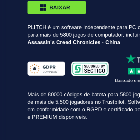
BAIXAR
PLITCH é um software independente para PC 
para mais de 5800 jogos de computador, inclu
Assassin's Creed Chronicles - China
Baseado em
Mais de 80000 códigos de batota para 5800 jo
de mais de 5.500 jogadores no Trustpilot. Sof
em conformidade com o RGPD e certificado pel
e PREMIUM disponíveis.