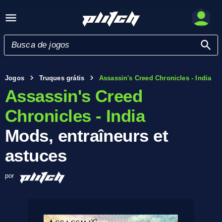
Jogos
Truques grátis
Assassin's Creed Chronicles - India
Assassin's Creed
Chronicles - India
Mods, entraîneurs et
astuces
por