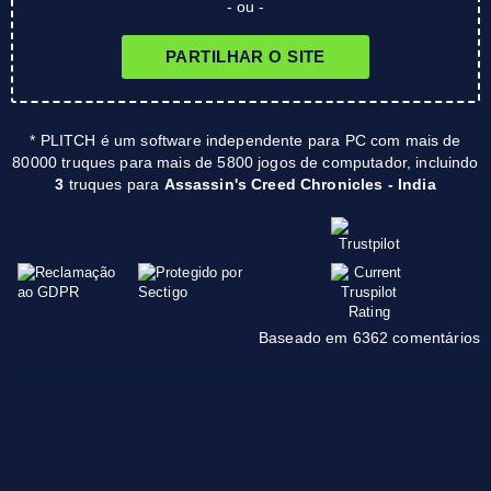
- ou -
PARTILHAR O SITE
* PLITCH é um software independente para PC com mais de
80000 truques para mais de 5800 jogos de computador, incluindo
3
truques para
Assassin's Creed Chronicles - India
Baseado em 6362 comentários