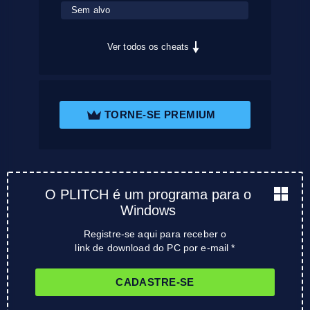
Sem alvo
Ver todos os cheats
TORNE-SE PREMIUM
O PLITCH é um programa para o
Windows
Registre-se aqui para receber o
link de download do PC por e-mail *
CADASTRE-SE