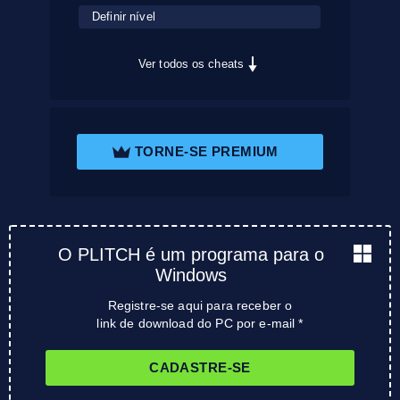
Definir nível
Ver todos os cheats
TORNE-SE PREMIUM
O PLITCH é um programa para o
Windows
Registre-se aqui para receber o
link de download do PC por e-mail *
CADASTRE-SE