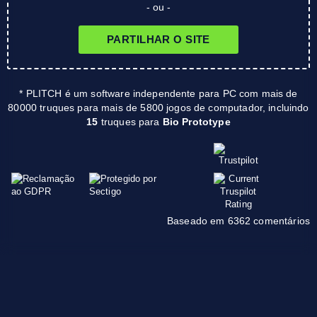
- ou -
PARTILHAR O SITE
* PLITCH é um software independente para PC com mais de
80000 truques para mais de 5800 jogos de computador, incluindo
15
truques para
Bio Prototype
Baseado em 6362 comentários