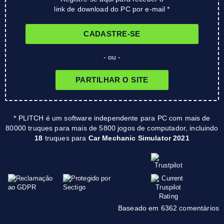
link de download do PC por e-mail *
CADASTRE-SE
- ou -
PARTILHAR O SITE
* PLITCH é um software independente para PC com mais de
80000 truques para mais de 5800 jogos de computador, incluindo
18
truques para
Car Mechanic Simulator 2021
Baseado em 6362 comentários