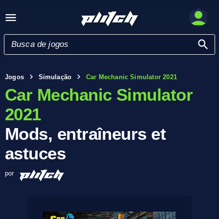
Jogos
Simulação
Car Mechanic Simulator 2021
Car Mechanic Simulator
2021
Mods, entraîneurs et
astuces
por