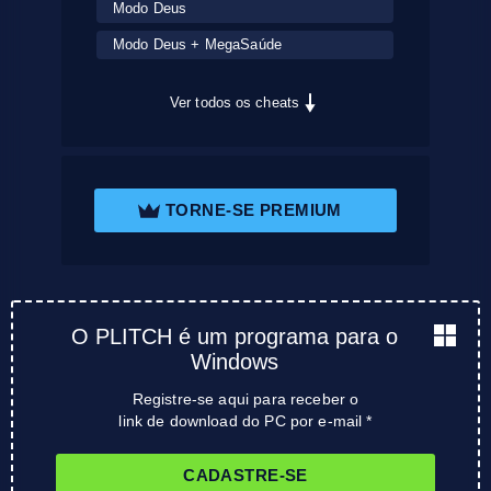
Modo Deus
Modo Deus + MegaSaúde
Ver todos os cheats
TORNE-SE PREMIUM
O PLITCH é um programa para o
Windows
Registre-se aqui para receber o
link de download do PC por e-mail *
CADASTRE-SE