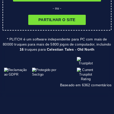
- ou -
PARTILHAR O SITE
* PLITCH é um software independente para PC com mais de
80000 truques para mais de 5800 jogos de computador, incluindo
16
truques para
Celestian Tales - Old North
Baseado em 6362 comentários