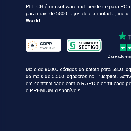
PLITCH é um software independente para PC 
para mais de 5800 jogos de computador, inclu
World
Baseado em
Mais de 80000 códigos de batota para 5800 jo
de mais de 5.500 jogadores no Trustpilot. Sof
em conformidade com o RGPD e certificado pel
e PREMIUM disponíveis.