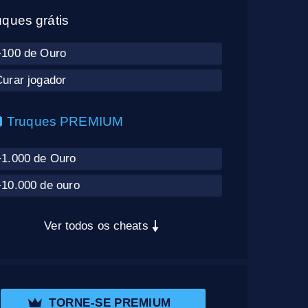
uques grátis
+100 de Ouro
Curar jogador
Truques PREMIUM
+1.000 de Ouro
+10.000 de ouro
Ver todos os cheats
TORNE-SE PREMIUM