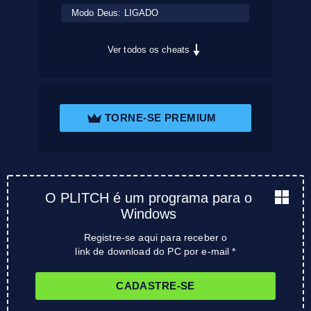
Modo Deus: LIGADO
Ver todos os cheats
TORNE-SE PREMIUM
O PLITCH é um programa para o
Windows
Registre-se aqui para receber o
link de download do PC por e-mail *
CADASTRE-SE