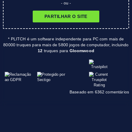
- ou -
PARTILHAR O SITE
* PLITCH é um software independente para PC com mais de
80000 truques para mais de 5800 jogos de computador, incluindo
12
truques para
Gloomwood
Baseado em 6362 comentários