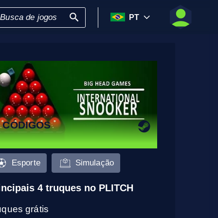
PT
9 CÓDIGOS
Esporte
Simulação
incipais 4 truques no PLITCH
uques grátis