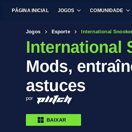
PÁGINA INICIAL
JOGOS
COMUNIDADE
Jogos
Esporte
International Snooke
International
Mods, entraîn
astuces
por
BAIXAR