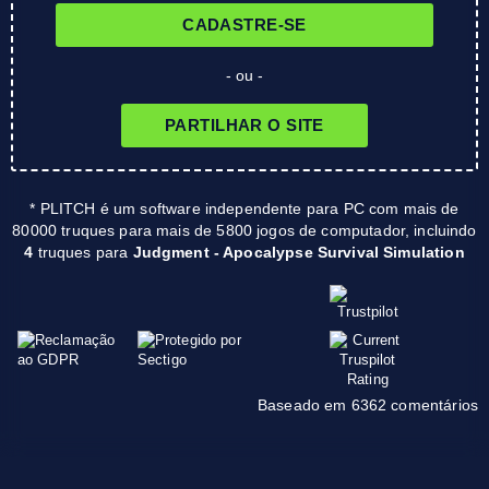
CADASTRE-SE
- ou -
PARTILHAR O SITE
* PLITCH é um software independente para PC com mais de
80000 truques para mais de 5800 jogos de computador, incluindo
4
truques para
Judgment - Apocalypse Survival Simulation
Baseado em 6362 comentários