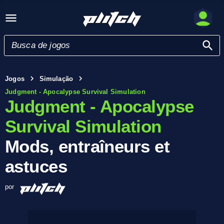
Jogos
Simulação
Judgment - Apocalypse Survival Simulation
Judgment - Apocalypse
Survival Simulation
Mods, entraîneurs et
astuces
por