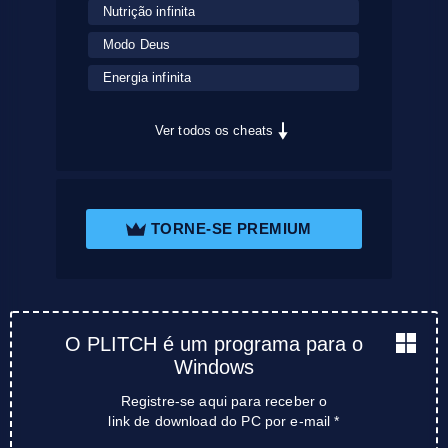
Nutrição infinita
Modo Deus
Energia infinita
Ver todos os cheats
TORNE-SE PREMIUM
O PLITCH é um programa para o
Windows
Registre-se aqui para receber o
link de download do PC por e-mail *