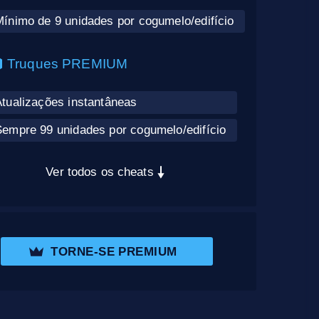
Mínimo de 9 unidades por cogumelo/edifício
Truques PREMIUM
Atualizações instantâneas
Sempre 99 unidades por cogumelo/edifício
Ver todos os cheats
TORNE-SE PREMIUM