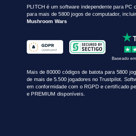
PLITCH é um software independente para PC 
para mais de 5800 jogos de computador, inclu
Mushroom Wars
Baseado em
Mais de 80000 códigos de batota para 5800 jo
de mais de 5.500 jogadores no Trustpilot. Sof
em conformidade com o RGPD e certificado pel
e PREMIUM disponíveis.