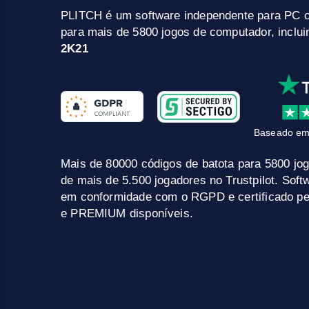
PLITCH é um software independente para PC 
para mais de 5800 jogos de computador, inclu
2K21
Baseado em
Mais de 80000 códigos de batota para 5800 jo
de mais de 5.500 jogadores no Trustpilot. Sof
em conformidade com o RGPD e certificado pel
e PREMIUM disponíveis.