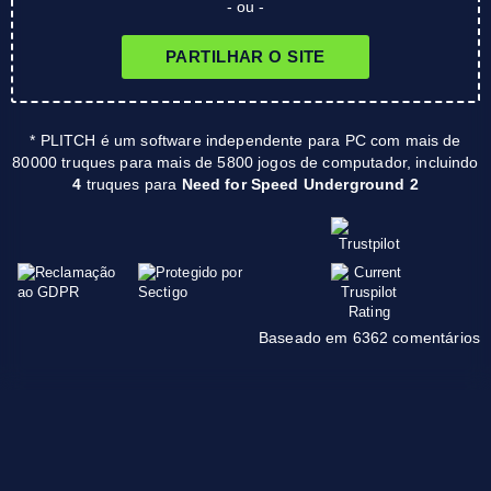
- ou -
PARTILHAR O SITE
* PLITCH é um software independente para PC com mais de
80000 truques para mais de 5800 jogos de computador, incluindo
4
truques para
Need for Speed Underground 2
Baseado em 6362 comentários