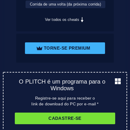
Corrida de uma volta (da próxima corrida)
Ver todos os cheats
TORNE-SE PREMIUM
O PLITCH é um programa para o
Windows
Registre-se aqui para receber o
link de download do PC por e-mail *
CADASTRE-SE