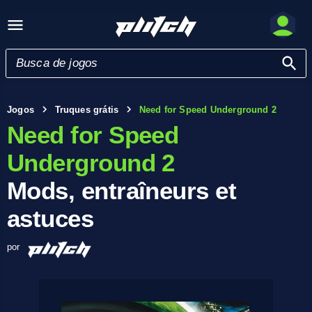
Jogos
Truques grátis
Need for Speed Underground 2
Need for Speed
Underground 2
Mods, entraîneurs et
astuces
por