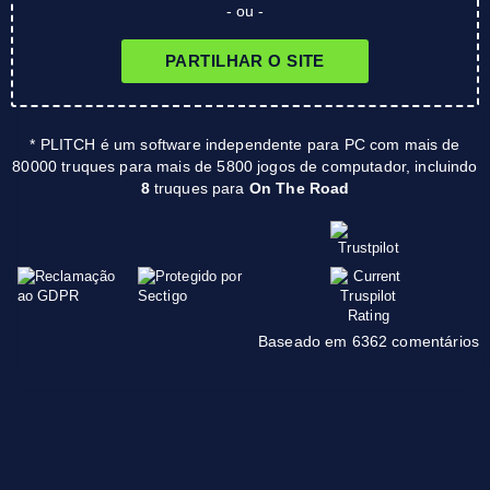
- ou -
PARTILHAR O SITE
* PLITCH é um software independente para PC com mais de
80000 truques para mais de 5800 jogos de computador, incluindo
8
truques para
On The Road
Baseado em 6362 comentários