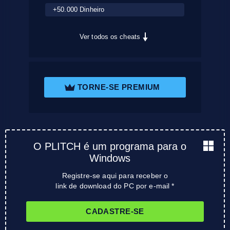
+50.000 Dinheiro
Ver todos os cheats
TORNE-SE PREMIUM
O PLITCH é um programa para o
Windows
Registre-se aqui para receber o
link de download do PC por e-mail *
CADASTRE-SE