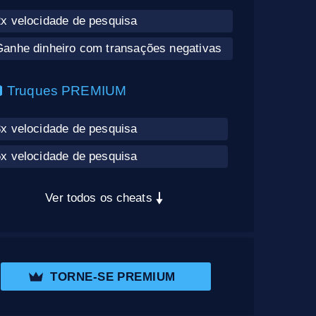
2x velocidade de pesquisa
Ganhe dinheiro com transações negativas
Truques PREMIUM
3x velocidade de pesquisa
5x velocidade de pesquisa
Ver todos os cheats
TORNE-SE PREMIUM