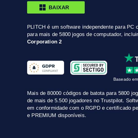
BAIXAR
PLITCH é um software independente para PC 
para mais de 5800 jogos de computador, inclu
Corporation 2
Baseado em
Mais de 80000 códigos de batota para 5800 jo
de mais de 5.500 jogadores no Trustpilot. Sof
em conformidade com o RGPD e certificado pel
e PREMIUM disponíveis.