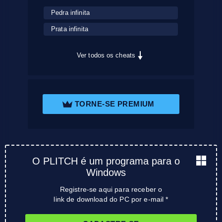
Pedra infinita
Prata infinita
Ver todos os cheats
TORNE-SE PREMIUM
O PLITCH é um programa para o
Windows
Registre-se aqui para receber o
link de download do PC por e-mail *