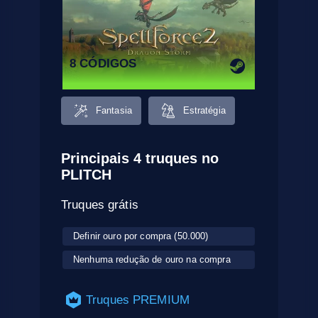
8 CÓDIGOS
Fantasia
Estratégia
Principais 4 truques no
PLITCH
Truques grátis
Definir ouro por compra (50.000)
Nenhuma redução de ouro na compra
Truques PREMIUM