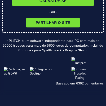
CADASTRE-SE
- ou -
PARTILHAR O SITE
* PLITCH é um software independente para PC com mais de
80000 truques para mais de 5800 jogos de computador, incluindo
8
truques para
Spellforce 2 - Dragon Storm
Baseado em 6362 comentários