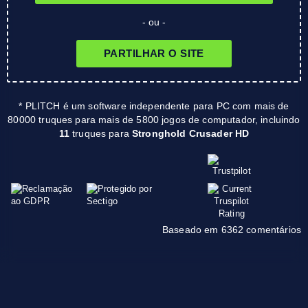
- ou -
PARTILHAR O SITE
* PLITCH é um software independente para PC com mais de
80000 truques para mais de 5800 jogos de computador, incluindo
11
truques para
Stronghold Crusader HD
Baseado em 6362 comentários