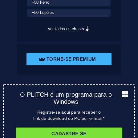
+50 Ferro
+50 Lúpulos
Ver todos os cheats
TORNE-SE PREMIUM
O PLITCH é um programa para o
Windows
Registre-se aqui para receber o
link de download do PC por e-mail *
CADASTRE-SE