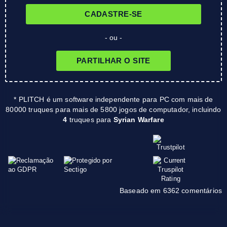
CADASTRE-SE
- ou -
PARTILHAR O SITE
* PLITCH é um software independente para PC com mais de
80000 truques para mais de 5800 jogos de computador, incluindo
4
truques para
Syrian Warfare
Baseado em 6362 comentários