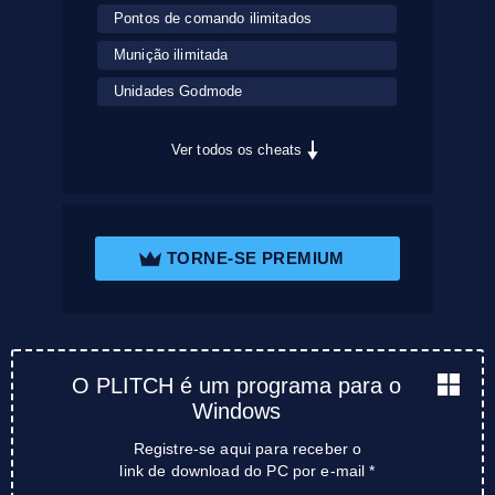
Pontos de comando ilimitados
Munição ilimitada
Unidades Godmode
Ver todos os cheats
TORNE-SE PREMIUM
O PLITCH é um programa para o
Windows
Registre-se aqui para receber o
link de download do PC por e-mail *