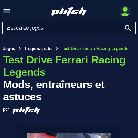
Jogos
Truques grátis
Test Drive Ferrari Racing Legends
Test Drive Ferrari Racing
Legends
Mods, entraîneurs et
astuces
por