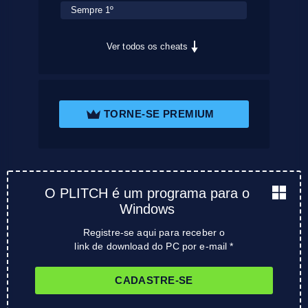
Sempre 1º
Ver todos os cheats
TORNE-SE PREMIUM
O PLITCH é um programa para o
Windows
Registre-se aqui para receber o
link de download do PC por e-mail *
CADASTRE-SE