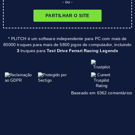
- ou -
PARTILHAR O SITE
* PLITCH é um software independente para PC com mais de
80000 truques para mais de 5800 jogos de computador, incluindo
3
truques para
Test Drive Ferrari Racing Legends
Baseado em 6362 comentários