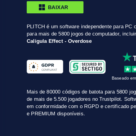
BAIXAR
PLITCH é um software independente para PC 
para mais de 5800 jogos de computador, inclu
Caligula Effect - Overdose
Baseado em
Mais de 80000 códigos de batota para 5800 jo
de mais de 5.500 jogadores no Trustpilot. Sof
em conformidade com o RGPD e certificado pel
e PREMIUM disponíveis.