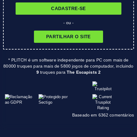
CADASTRE-SE
- ou -
PARTILHAR O SITE
* PLITCH é um software independente para PC com mais de
80000 truques para mais de 5800 jogos de computador, incluindo
9
truques para
The Escapists 2
Baseado em 6362 comentários