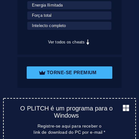
Energia Ilimitada
Força total
Intelecto completo
Ver todos os cheats
TORNE-SE PREMIUM
O PLITCH é um programa para o
Windows
Registre-se aqui para receber o
link de download do PC por e-mail *