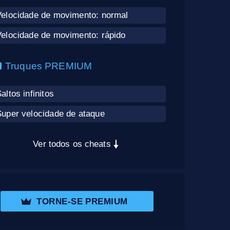
Velocidade de movimento: normal
Velocidade de movimento: rápido
Truques PREMIUM
altos infinitos
Super velocidade de ataque
Ver todos os cheats
TORNE-SE PREMIUM