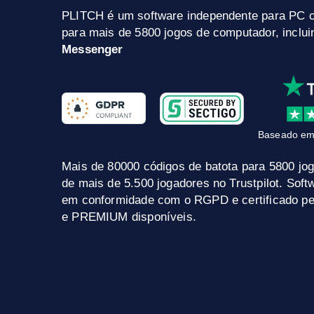
PLITCH é um software independente para PC 
para mais de 5800 jogos de computador, inclu
Messenger
Baseado em
Mais de 80000 códigos de batota para 5800 jo
de mais de 5.500 jogadores no Trustpilot. Sof
em conformidade com o RGPD e certificado pel
e PREMIUM disponíveis.