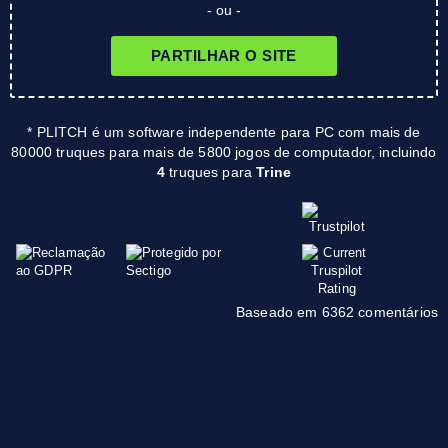
- ou -
PARTILHAR O SITE
* PLITCH é um software independente para PC com mais de
80000 truques para mais de 5800 jogos de computador, incluindo
4
truques para
Trine
Baseado em 6362 comentários