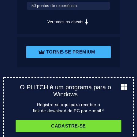
50 pontos de experiência
Ver todos os cheats
TORNE-SE PREMIUM
O PLITCH é um programa para o
Windows
Registre-se aqui para receber o
link de download do PC por e-mail *
CADASTRE-SE