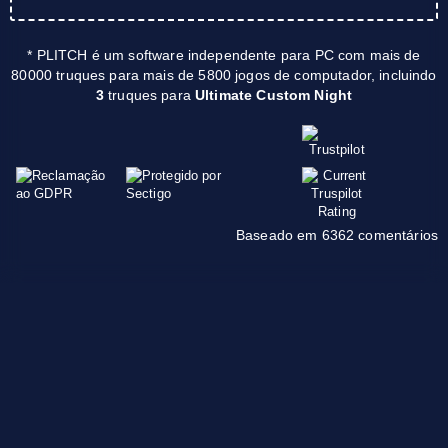
* PLITCH é um software independente para PC com mais de
80000 truques para mais de 5800 jogos de computador, incluindo
3
truques para
Ultimate Custom Night
Baseado em 6362 comentários