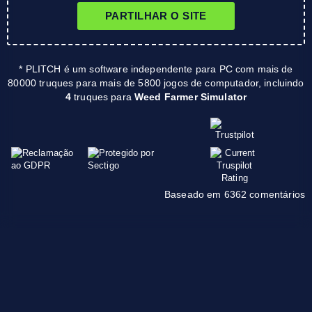
PARTILHAR O SITE
* PLITCH é um software independente para PC com mais de
80000 truques para mais de 5800 jogos de computador, incluindo
4
truques para
Weed Farmer Simulator
Baseado em 6362 comentários