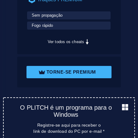
Sem propagação
Fogo rápido
Ver todos os cheats
TORNE-SE PREMIUM
O PLITCH é um programa para o
Windows
Registre-se aqui para receber o
link de download do PC por e-mail *