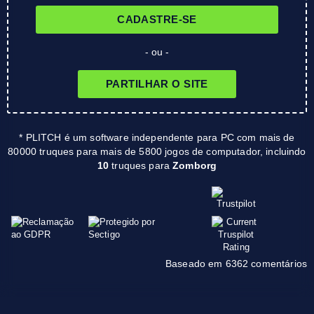
CADASTRE-SE
- ou -
PARTILHAR O SITE
* PLITCH é um software independente para PC com mais de
80000 truques para mais de 5800 jogos de computador, incluindo
10
truques para
Zomborg
Baseado em 6362 comentários