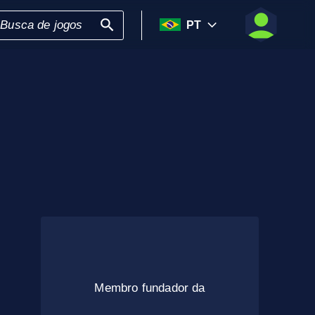
PT
Membro fundador da