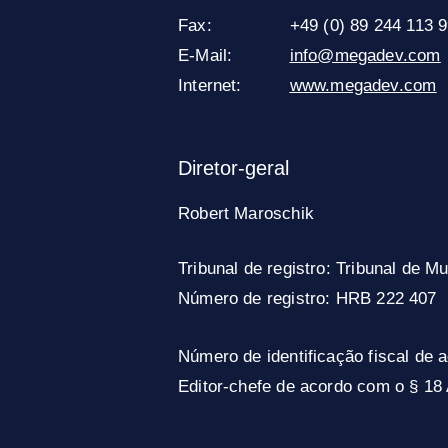
Fax:
+49 (0) 89 244 113 
E-Mail:
info@megadev.com
Internet:
www.megadev.com
Diretor-geral
Robert Maroschik
Tribunal de registro: Tribunal de M
Número de registro: HRB 222 407
Número de identificação fiscal de
Editor-chefe de acordo com o § 18