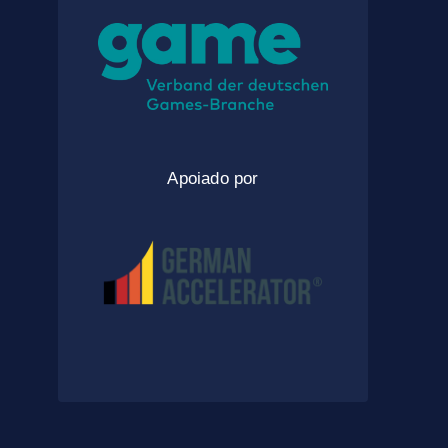
Apoiado por