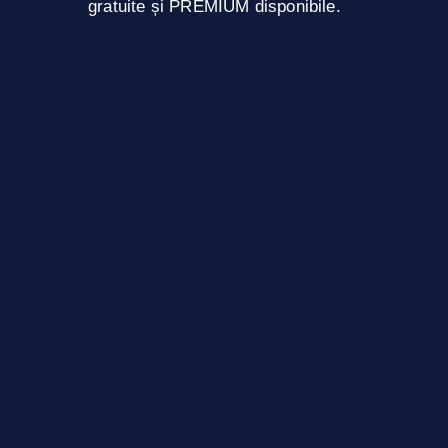
gratuite și PREMIUM disponibile.