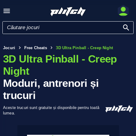
Jocuri
Free Cheats
3D Ultra Pinball - Creep Night
3D Ultra Pinball - Creep
Night
Moduri, antrenori și
trucuri
Aceste trucuri sunt gratuite și disponibile pentru toată
lumea.