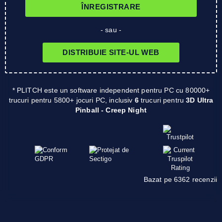
ÎNREGISTRARE
- sau -
DISTRIBUIE SITE-UL WEB
* PLITCH este un software independent pentru PC cu 80000+
trucuri pentru 5800+ jocuri PC, inclusiv
6
trucuri pentru
3D Ultra
Pinball - Creep Night
Bazat pe 6362 recenzii