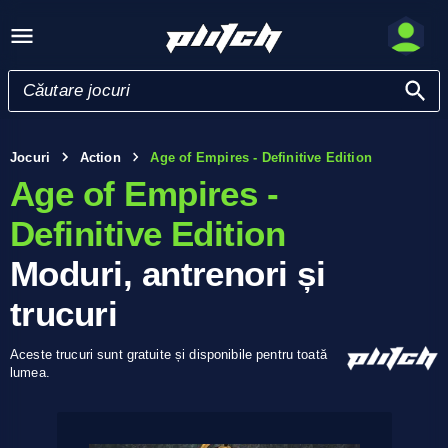
Jocuri
Action
Age of Empires - Definitive Edition
Age of Empires -
Definitive Edition
Moduri, antrenori și
trucuri
Aceste trucuri sunt gratuite și disponibile pentru toată
lumea.