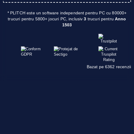
* PLITCH este un software independent pentru PC cu 80000+
trucuri pentru 5800+ jocuri PC, inclusiv
3
trucuri pentru
Anno
1503
Bazat pe 6362 recenzii