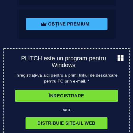
OBȚINE PREMIUM
PLITCH este un program pentru
Windows
Înregistrați-vă aici pentru a primi linkul de descărcare
pentru PC prin e-mail. *
ÎNREGISTRARE
- sau -
DISTRIBUIE SITE-UL WEB