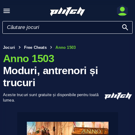
Jocuri
Free Cheats
Anno 1503
Anno 1503
Moduri, antrenori și
trucuri
Aceste trucuri sunt gratuite și disponibile pentru toată
lumea.