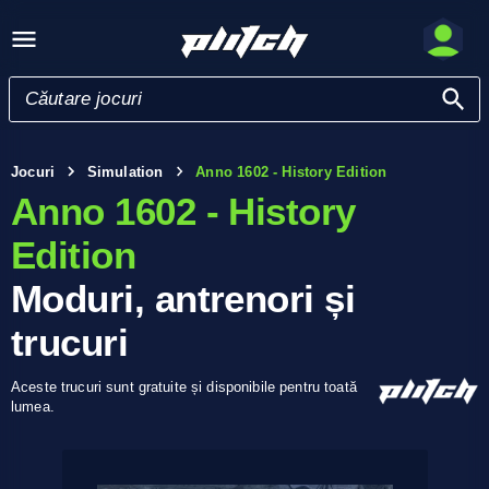
Jocuri
Simulation
Anno 1602 - History Edition
Anno 1602 - History
Edition
Moduri, antrenori și
trucuri
Aceste trucuri sunt gratuite și disponibile pentru toată
lumea.