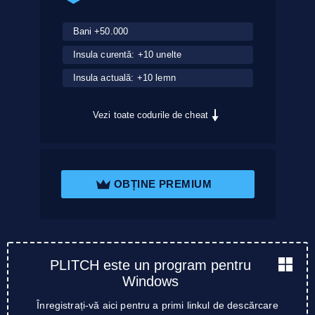
Bani +50.000
Insula curentă: +10 unelte
Insula actuală: +10 lemn
Vezi toate codurile de cheat
OBȚINE PREMIUM
PLITCH este un program pentru
Windows
Înregistrați-vă aici pentru a primi linkul de descărcare