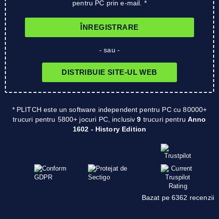
pentru PC prin e-mail. *
ÎNREGISTRARE
- sau -
DISTRIBUIE SITE-UL WEB
* PLITCH este un software independent pentru PC cu 80000+
trucuri pentru 5800+ jocuri PC, inclusiv
9
trucuri pentru
Anno
1602 - History Edition
Bazat pe 6362 recenzii