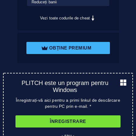
Reduceți banii
Vezi toate codurile de cheat
OBȚINE PREMIUM
PLITCH este un program pentru
Windows
Înregistrați-vă aici pentru a primi linkul de descărcare
pentru PC prin e-mail. *
ÎNREGISTRARE
- sau -