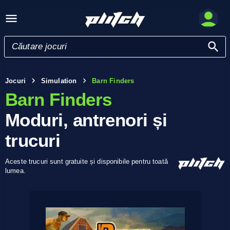
Jocuri
Simulation
Barn Finders
Barn Finders
Moduri, antrenori și
trucuri
Aceste trucuri sunt gratuite și disponibile pentru toată
lumea.