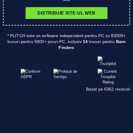
DISTRIBUIE SITE-UL WEB
* PLITCH este un software independent pentru PC cu 80000+
trucuri pentru 5800+ jocuri PC, inclusiv
14
trucuri pentru
Barn
Finders
Bazat pe 6362 recenzii