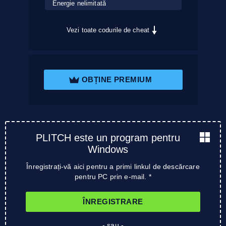
Energie nelimitată
Vezi toate codurile de cheat
OBȚINE PREMIUM
PLITCH este un program pentru
Windows
Înregistrați-vă aici pentru a primi linkul de descărcare
pentru PC prin e-mail. *
ÎNREGISTRARE
- sau -