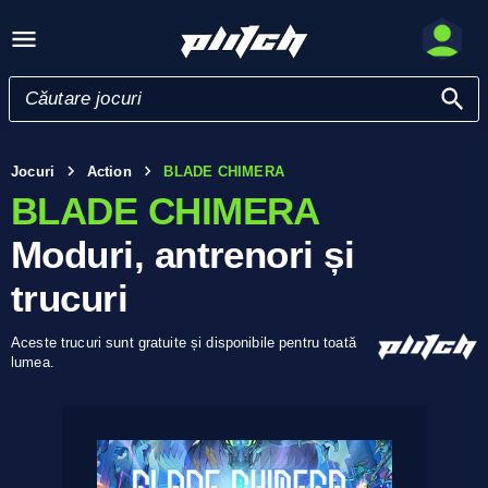
Jocuri
Action
BLADE CHIMERA
BLADE CHIMERA
Moduri, antrenori și
trucuri
Aceste trucuri sunt gratuite și disponibile pentru toată
lumea.