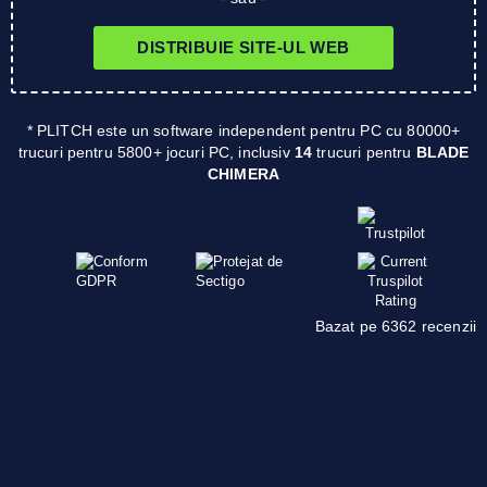
DISTRIBUIE SITE-UL WEB
* PLITCH este un software independent pentru PC cu 80000+
trucuri pentru 5800+ jocuri PC, inclusiv
14
trucuri pentru
BLADE
CHIMERA
Bazat pe 6362 recenzii