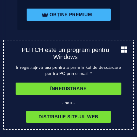
OBȚINE PREMIUM
PLITCH este un program pentru
Windows
Înregistrați-vă aici pentru a primi linkul de descărcare
pentru PC prin e-mail. *
ÎNREGISTRARE
- sau -
DISTRIBUIE SITE-UL WEB