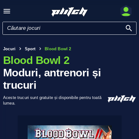
Jocuri
Sport
Blood Bowl 2
Blood Bowl 2
Moduri, antrenori și
trucuri
Aceste trucuri sunt gratuite și disponibile pentru toată
lumea.