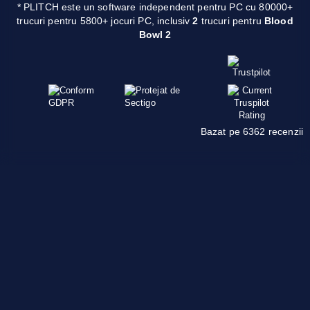
* PLITCH este un software independent pentru PC cu 80000+
trucuri pentru 5800+ jocuri PC, inclusiv
2
trucuri pentru
Blood
Bowl 2
Bazat pe 6362 recenzii