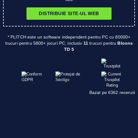
DISTRIBUIE SITE-UL WEB
* PLITCH este un software independent pentru PC cu 80000+
trucuri pentru 5800+ jocuri PC, inclusiv
11
trucuri pentru
Bloons
TD 5
Bazat pe 6362 recenzii