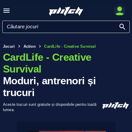
Jocuri
Action
CardLife - Creative Survival
CardLife - Creative
Survival
Moduri, antrenori și
trucuri
Aceste trucuri sunt gratuite și disponibile pentru toată
lumea.