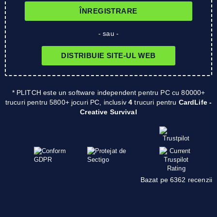
ÎNREGISTRARE
- sau -
DISTRIBUIE SITE-UL WEB
* PLITCH este un software independent pentru PC cu 80000+
trucuri pentru 5800+ jocuri PC, inclusiv
4
trucuri pentru
CardLife -
Creative Survival
Bazat pe 6362 recenzii