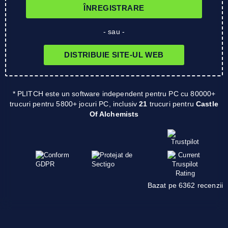
ÎNREGISTRARE
- sau -
DISTRIBUIE SITE-UL WEB
* PLITCH este un software independent pentru PC cu 80000+
trucuri pentru 5800+ jocuri PC, inclusiv
21
trucuri pentru
Castle
Of Alchemists
Bazat pe 6362 recenzii