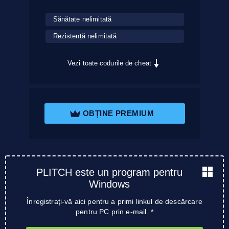
Sănătate nelimitată
Rezistență nelimitată
Vezi toate codurile de cheat
OBȚINE PREMIUM
PLITCH este un program pentru
Windows
Înregistrați-vă aici pentru a primi linkul de descărcare
pentru PC prin e-mail. *