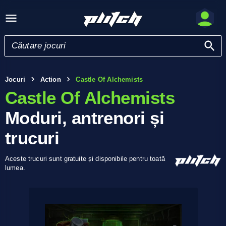
Jocuri
Action
Castle Of Alchemists
Castle Of Alchemists
Moduri, antrenori și
trucuri
Aceste trucuri sunt gratuite și disponibile pentru toată
lumea.