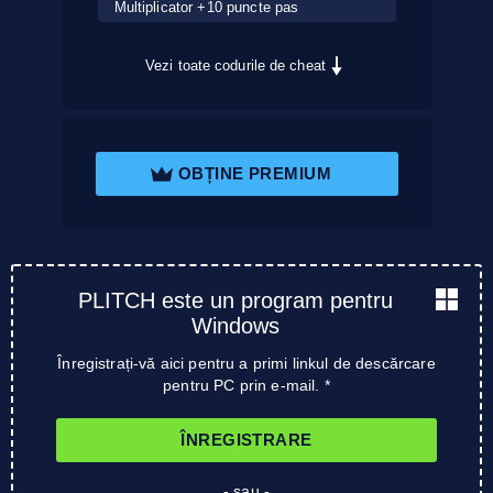
Multiplicator +10 puncte pas
Vezi toate codurile de cheat
OBȚINE PREMIUM
PLITCH este un program pentru
Windows
Înregistrați-vă aici pentru a primi linkul de descărcare
pentru PC prin e-mail. *
ÎNREGISTRARE
- sau -