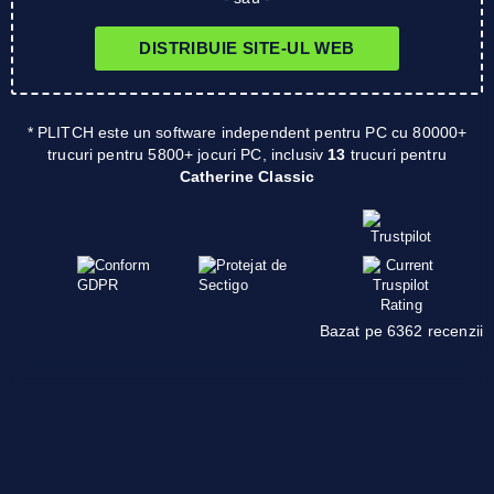
DISTRIBUIE SITE-UL WEB
* PLITCH este un software independent pentru PC cu 80000+
trucuri pentru 5800+ jocuri PC, inclusiv
13
trucuri pentru
Catherine Classic
Bazat pe 6362 recenzii