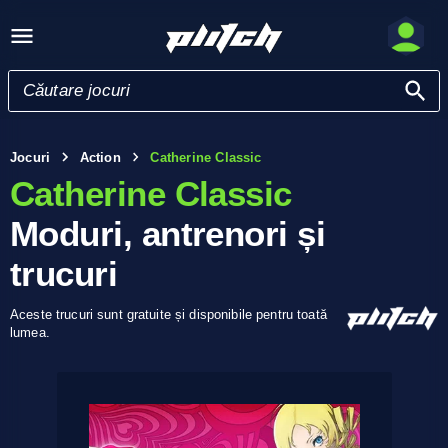
Jocuri
Action
Catherine Classic
Catherine Classic
Moduri, antrenori și
trucuri
Aceste trucuri sunt gratuite și disponibile pentru toată
lumea.